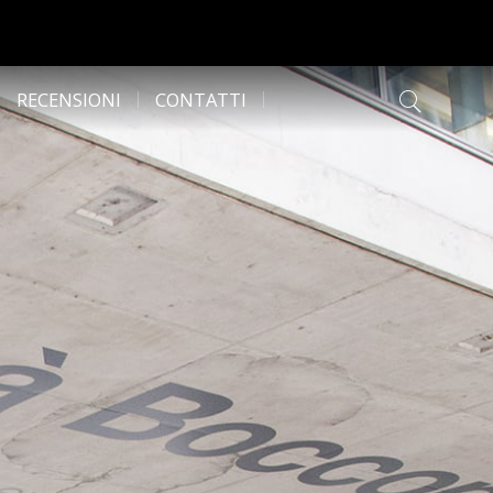
RECENSIONI
CONTATTI