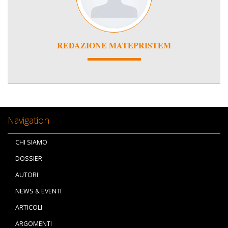
REDAZIONE MATEPRISTEM
Navigation
CHI SIAMO
DOSSIER
AUTORI
NEWS & EVENTI
ARTICOLI
ARGOMENTI