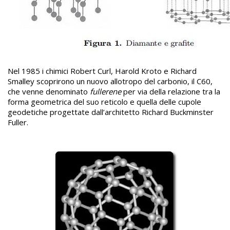
Nel 1985 i chimici Robert Curl, Harold Kroto e Richard
Smalley scoprirono un nuovo allotropo del carbonio, il C60,
che venne denominato
fullerene
per via della relazione tra la
forma geometrica del suo reticolo e quella delle cupole
geodetiche progettate dall’architetto Richard Buckminster
Fuller.