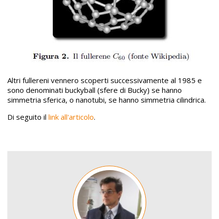
Altri fullereni vennero scoperti successivamente al 1985 e
sono denominati buckyball (sfere di Bucky) se hanno
simmetria sferica, o nanotubi, se hanno simmetria cilindrica.
Di seguito il
link all'articolo
.
Image