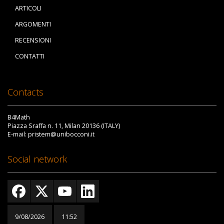
ARTICOLI
ARGOMENTI
RECENSIONI
CONTATTI
Contacts
B4Math
Piazza Sraffa n. 11, Milan 20136 (ITALY)
E-mail: pristem@unibocconi.it
Social network
9/08/2026
11:52