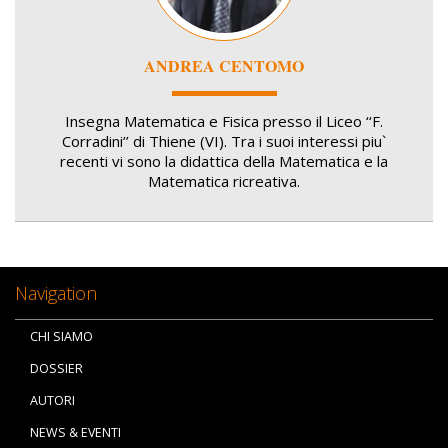
ANDREA CENTOMO
Insegna Matematica e Fisica presso il Liceo ‘‘F.
Corradini’’ di Thiene (VI). Tra i suoi interessi piu`
recenti vi sono la didattica della Matematica e la
Matematica ricreativa.
Navigation
CHI SIAMO
DOSSIER
AUTORI
NEWS & EVENTI