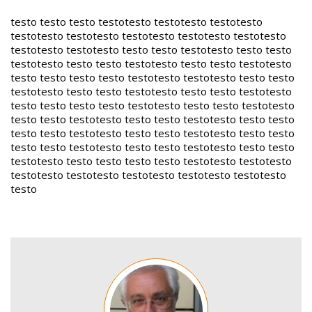
testo testo testo testotesto testotesto testotesto
testotesto testotesto testotesto testotesto testotesto
testotesto testotesto testo testo testotesto testo testo
testotesto testo testo testotesto testo testo testotesto
testo testo testo testo testotesto testotesto testo testo
testotesto testo testo testotesto testo testo testotesto
testo testo testo testo testotesto testo testo testotesto
testo testo testotesto testo testo testotesto testo testo
testo testo testotesto testo testo testotesto testo testo
testo testo testotesto testo testo testotesto testo testo
testotesto testo testo testo testo testotesto testotesto
testotesto testotesto testotesto testotesto testotesto
testo
Image