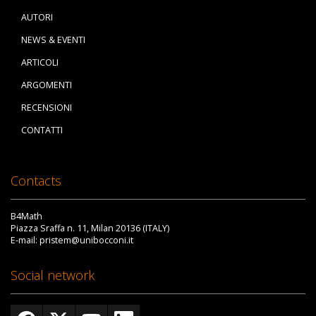
AUTORI
NEWS & EVENTI
ARTICOLI
ARGOMENTI
RECENSIONI
CONTATTI
Contacts
B4Math
Piazza Sraffa n. 11, Milan 20136 (ITALY)
E-mail: pristem@unibocconi.it
Social network