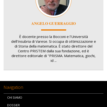
ANGELO GUERRAGGIO
È docente presso la Bocconi e l'Università
dell'Insubria di Varese. Si occupa di ottimizzazione e
di Storia della matematica. È stato direttore del
Centro PRISTEM dalla sua fondazione, ed è
direttore editoriale di "PRISMA. Matematica, giochi,
id ...
Navigation
CHI SIAMO
DOSSIER