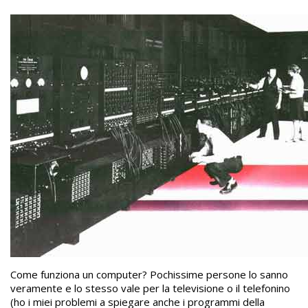
Come funziona un computer? Pochissime persone lo sanno
veramente e lo stesso vale per la televisione o il telefonino
(ho i miei problemi a spiegare anche i programmi della