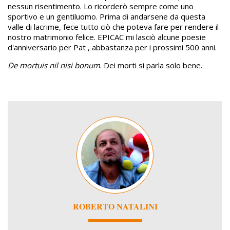
nessun risentimento. Lo ricorderò sempre come uno
sportivo e un gentiluomo. Prima di andarsene da questa
valle di lacrime, fece tutto ciò che poteva fare per rendere il
nostro matrimonio felice. EPICAC mi lasciò alcune poesie
d'anniversario per Pat , abbastanza per i prossimi 500 anni.
De mortuis nil nisi bonum
. Dei morti si parla solo bene.
Image
ROBERTO NATALINI