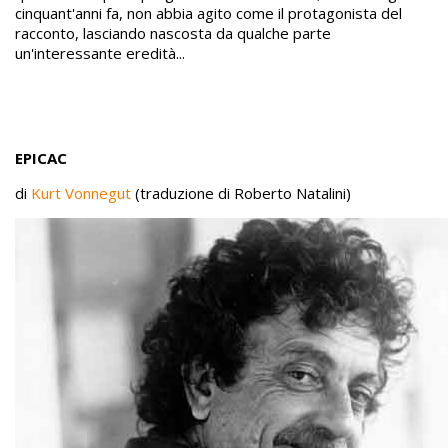
cinquant'anni fa, non abbia agito come il protagonista del
racconto, lasciando nascosta da qualche parte
un'interessante eredità...
EPICAC
di
Kurt Vonnegut
(traduzione di Roberto Natalini)