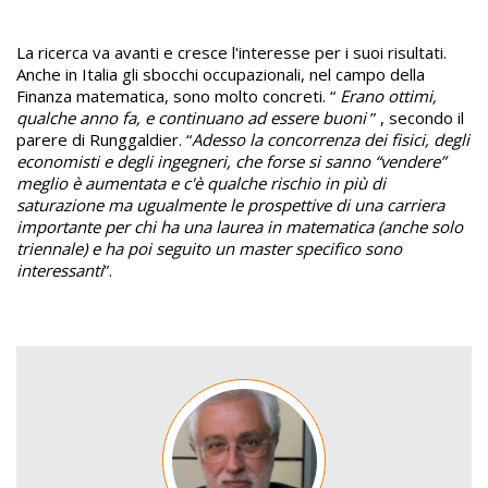
La ricerca va avanti e cresce l'interesse per i suoi risultati.
Anche in Italia gli sbocchi occupazionali, nel campo della
Finanza matematica, sono molto concreti. “
Erano ottimi,
qualche anno fa, e continuano ad essere buoni
” , secondo il
parere di Runggaldier. “
Adesso la concorrenza dei fisici, degli
economisti e degli ingegneri, che forse si sanno “vendere”
meglio è aumentata e c'è qualche rischio in più di
saturazione ma ugualmente le prospettive di una carriera
importante per chi ha una laurea in matematica (anche solo
triennale) e ha poi seguito un master specifico sono
interessanti
”.
Image