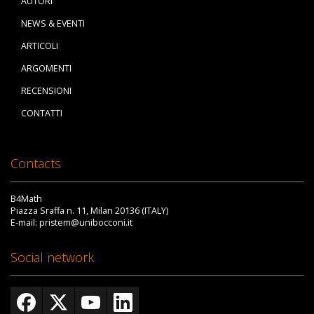
AUTORI
NEWS & EVENTI
ARTICOLI
ARGOMENTI
RECENSIONI
CONTATTI
Contacts
B4Math
Piazza Sraffa n. 11, Milan 20136 (ITALY)
E-mail: pristem@unibocconi.it
Social network