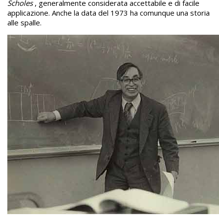
Scholes
, generalmente considerata accettabile e di facile
applicazione. Anche la data del 1973 ha comunque una storia
alle spalle.