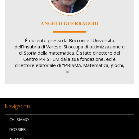
ANGELO GUERRAGGIO
È docente presso la Bocconi e l'Università
dell'Insubria di Varese. Si occupa di ottimizzazione e
di Storia della matematica. È stato direttore del
Centro PRISTEM dalla sua fondazione, ed è
direttore editoriale di "PRISMA. Matematica, giochi,
id ...
Navigation
CHI SIAMO
DOSSIER