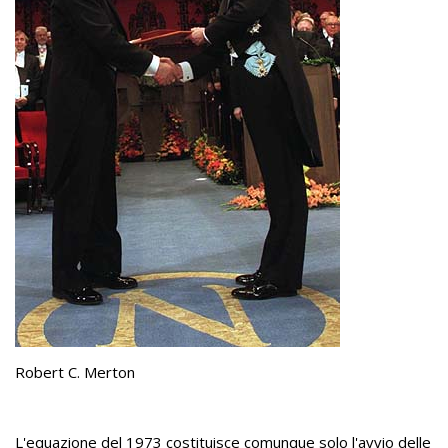
Robert C. Merton
L'equazione del 1973 costituisce comunque solo l'avvio delle