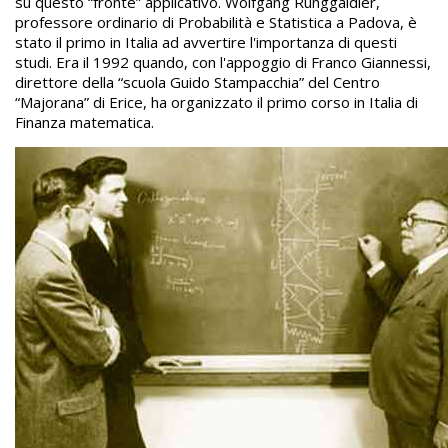
su questo “fronte” applicativo. Wolfgang Runggaldier,
professore ordinario di Probabilità e Statistica a Padova, è
stato il primo in Italia ad avvertire l'importanza di questi
studi. Era il 1992 quando, con l'appoggio di Franco Giannessi,
direttore della “scuola Guido Stampacchia” del Centro
“Majorana” di Erice, ha organizzato il primo corso in Italia di
Finanza matematica.