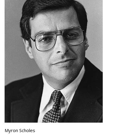
Myron Scholes