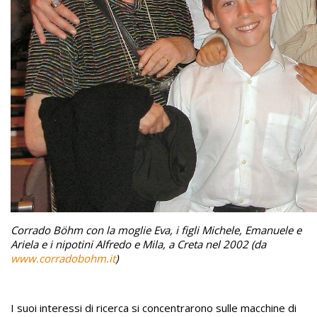
Corrado Böhm con la moglie Eva, i figli Michele, Emanuele e
Ariela e i nipotini Alfredo e Mila, a Creta nel 2002 (da
www.corradobohm.it
)
I suoi interessi di ricerca si concentrarono sulle macchine di