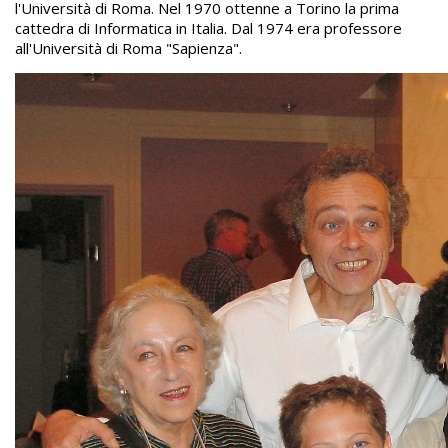
l'Università di Roma. Nel 1970 ottenne a Torino la prima
cattedra di Informatica in Italia. Dal 1974 era professore
all'Università di Roma "Sapienza".