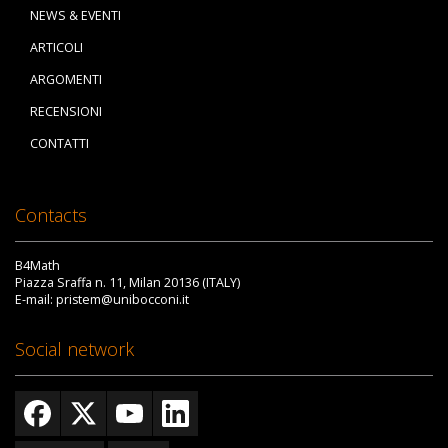
NEWS & EVENTI
ARTICOLI
ARGOMENTI
RECENSIONI
CONTATTI
Contacts
B4Math
Piazza Sraffa n. 11, Milan 20136 (ITALY)
E-mail: pristem@unibocconi.it
Social network