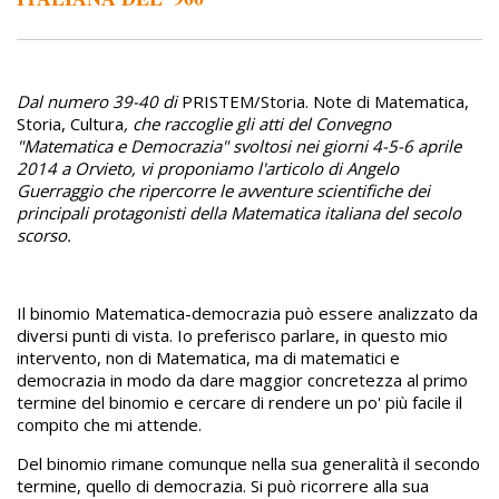
Dal numero 39-40 di
PRISTEM/Storia. Note di Matematica,
Storia, Cultura
, che raccoglie gli atti del Convegno
"Matematica e Democrazia" svoltosi nei giorni 4-5-6 aprile
2014 a Orvieto, vi proponiamo l'articolo di Angelo
Guerraggio che ripercorre le avventure scientifiche dei
principali protagonisti della Matematica italiana del secolo
scorso.
Il binomio Matematica-democrazia può essere analizzato da
diversi punti di vista. Io preferisco parlare, in questo mio
intervento, non di Matematica, ma di matematici e
democrazia in modo da dare maggior concretezza al primo
termine del binomio e cercare di rendere un po' più facile il
compito che mi attende.
Del binomio rimane comunque nella sua generalità il secondo
termine, quello di democrazia. Si può ricorrere alla sua