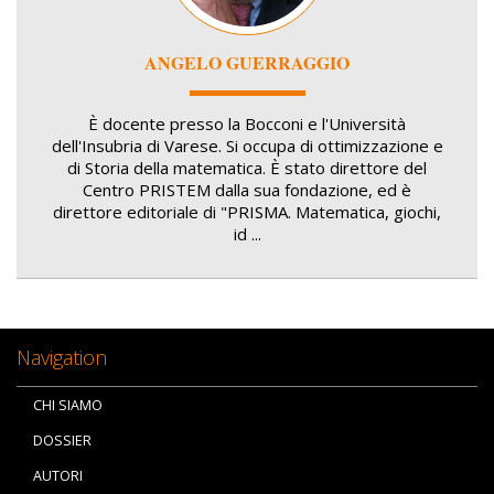
ANGELO GUERRAGGIO
È docente presso la Bocconi e l'Università
dell'Insubria di Varese. Si occupa di ottimizzazione e
di Storia della matematica. È stato direttore del
Centro PRISTEM dalla sua fondazione, ed è
direttore editoriale di "PRISMA. Matematica, giochi,
id ...
Navigation
CHI SIAMO
DOSSIER
AUTORI