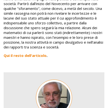
società. Partirò dall'inizio del Novecento per arrivare con
qualche "sforamento", come dicevo, a metà del secolo. Una
simile rassegna non potrà non rivelare le incertezze e le
lacune del suo stato attuale per il cui approfondimento è
indispensabile uno sforzo collettivo, a partire dalla
discussione che spero seguirà la mia relazione. Alcuni dei
matematici di cui parlerò sono stati (indirettamente) i nostri
maestri e hanno ispirato, con l'esempio e le loro prese di
posizione, la nostra attività in campo divulgativo e nell'analisi
dei rapporti tra scienza e società.
Qui il resto dell'articolo
.
Image