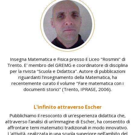
Image
Insegna Matematica e Fisica presso il Liceo "Rosmini" di
Trento. E' membro del GREMG e coordinatore di disciplina
per la rivista "Scuola e Didattica". Autore di pubblicazioni
riguardanti l'insegnamento della Matematica, ha
recentemente curato il volume "Fare matematica con i
documenti storici" (Trento, IPRASE, 2006).
L'infinito attraverso Escher
Pubblichiamo il resoconto di un'esperienza didattica che,
attraverso l'analisi di un'immagine di Escher, ha consentito di
affrontare temi matematici tradizionali in modo innovativo.
L'attività, realizzata in una scuola superiore nell'ambito del