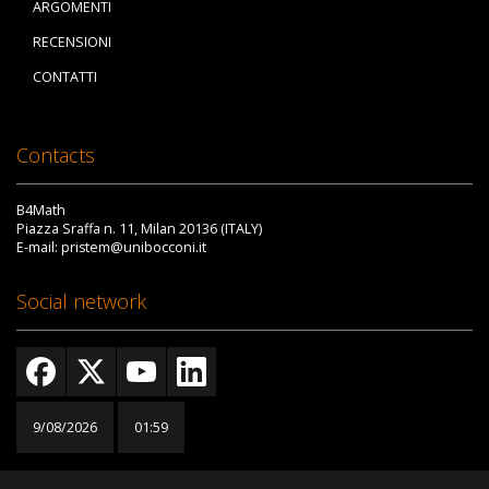
ARGOMENTI
RECENSIONI
CONTATTI
Contacts
B4Math
Piazza Sraffa n. 11, Milan 20136 (ITALY)
E-mail: pristem@unibocconi.it
Social network
9/08/2026
01:59