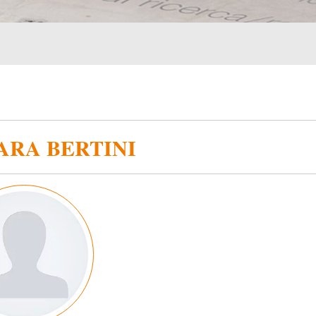
ARA BERTINI