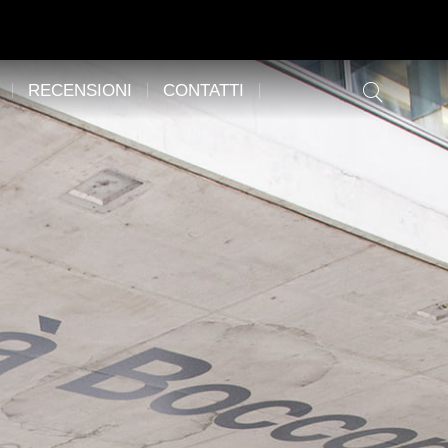
RECENSIONI
CONTATTI