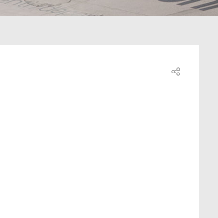
Open share