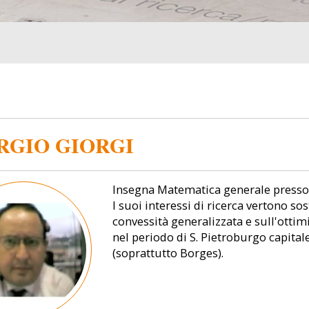
RGIO GIORGI
Insegna Matematica generale presso l
I suoi interessi di ricerca vertono 
convessità generalizzata e sull'ottimi
nel periodo di S. Pietroburgo capitale
(soprattutto Borges).