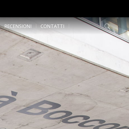
RECENSIONI
CONTATTI