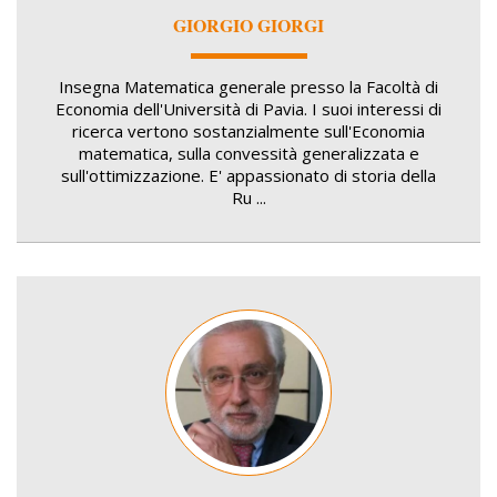
GIORGIO GIORGI
Insegna Matematica generale presso la Facoltà di
Economia dell'Università di Pavia. I suoi interessi di
ricerca vertono sostanzialmente sull'Economia
matematica, sulla convessità generalizzata e
sull'ottimizzazione. E' appassionato di storia della
Ru ...
Image