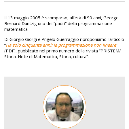
Il 13 maggio 2005 è scomparso, all'età di 90 anni, George
Bernard Dantzig uno dei “padri” della programmazione
matematica.
Di Giorgio Giorgi e Angelo Guerraggio riproponiamo l'articolo
“
Ha solo cinquanta anni: la programmazione non lineare
”
(PDF), pubblicato nel primo numero della rivista “PRISTEM/
Storia. Note di Matematica, Storia, cultura”.
Image