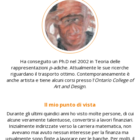
Image
Ha conseguito un Ph.D nel 2002 in Teoria delle
rappresentazioni
p
-adiche. Attualmente le sue ricerche
riguardano il trasporto ottimo. Contemporaneamente è
anche artista e tiene alcuni corsi presso l’
Ontario College of
Art and Design
.
Il mio punto di vista
Durante gli ultimi quindici anni ho visto molte persone, di cui
alcune veramente talentuose, convertirsi a lavori finanziari.
Inizialmente indirizzate verso la carriera matematica, non
avevano mai avuto nessun interesse per la finanza ma
ugualmente sono finite a lavorare per le banche. Per molti, il