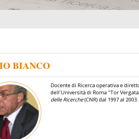
IO BIANCO
Docente di Ricerca operativa e diret
dell'Università di Roma "Tor Vergata"
delle Ricerche
(CNR)
dal 1997 al 2003.