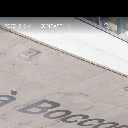
RECENSIONI
CONTATTI