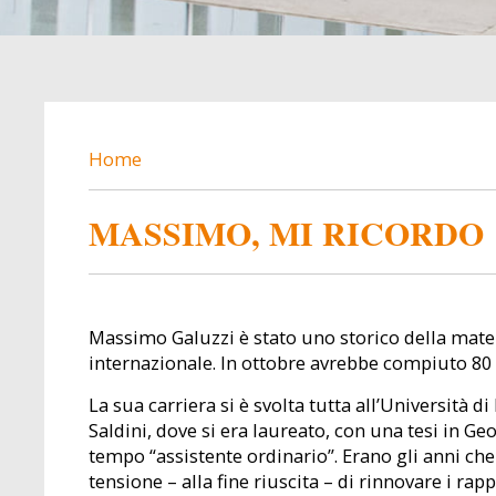
BREADCRUMB
Home
MASSIMO, MI RICORDO
Massimo Galuzzi è stato uno storico della mate
internazionale. In ottobre avrebbe compiuto 80 
La sua carriera si è svolta tutta all’Università 
Saldini, dove si era laureato, con una tesi in 
tempo “assistente ordinario”. Erano gli anni che
tensione – alla fine riuscita – di rinnovare i rap