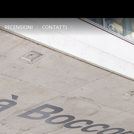
RECENSIONI
CONTATTI