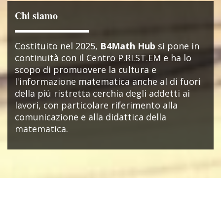
Chi siamo
Costituito nel 2025,
B4Math Hub
si pone in
continuità con il Centro P.RI.ST.EM e ha lo
scopo di promuovere la cultura e
l'informazione matematica anche al di fuori
della più ristretta cerchia degli addetti ai
lavori, con particolare riferimento alla
comunicazione e alla didattica della
matematica.
NEWS & EVENTI