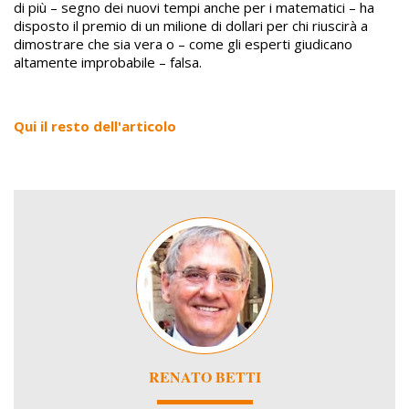
di più – segno dei nuovi tempi anche per i matematici – ha
disposto il premio di un milione di dollari per chi riuscirà a
dimostrare che sia vera o – come gli esperti giudicano
altamente improbabile – falsa.
Qui il resto dell'articolo
Image
RENATO BETTI