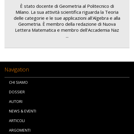
È stato docente di Geometria al Politecnico di
Milano. La sua attività scientifica riguarda la Teoria
delle categorie e le sue applicazioni all'Algebra e alla
Geometria. È membro della redazione di Nuova
Lettera Matematica e membro dell'Accademia Naz
...
Navigation
CHI SIAMO
DOSSIER
AUTORI
NEWS & EVENTI
ARTICOLI
ARGOMENTI