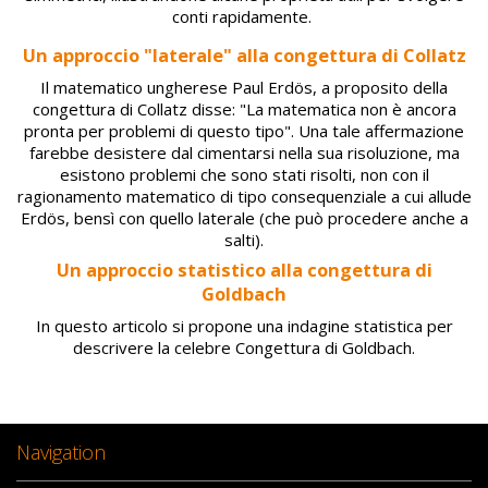
conti rapidamente.
Un approccio "laterale" alla congettura di Collatz
Il matematico ungherese Paul Erdös, a proposito della
congettura di Collatz disse: "La matematica non è ancora
pronta per problemi di questo tipo". Una tale affermazione
farebbe desistere dal cimentarsi nella sua risoluzione, ma
esistono problemi che sono stati risolti, non con il
ragionamento matematico di tipo consequenziale a cui allude
Erdös, bensì con quello laterale (che può procedere anche a
salti).
Un approccio statistico alla congettura di
Goldbach
In questo articolo si propone una indagine statistica per
descrivere la celebre Congettura di Goldbach.
Navigation