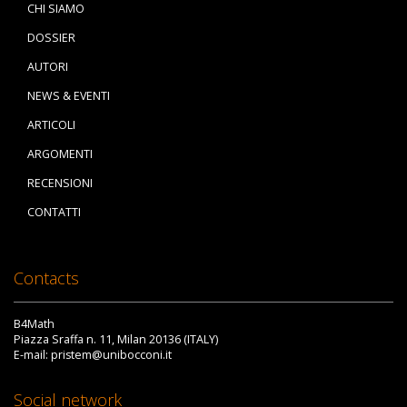
CHI SIAMO
DOSSIER
AUTORI
NEWS & EVENTI
ARTICOLI
ARGOMENTI
RECENSIONI
CONTATTI
Contacts
B4Math
Piazza Sraffa n. 11, Milan 20136 (ITALY)
E-mail: pristem@unibocconi.it
Social network