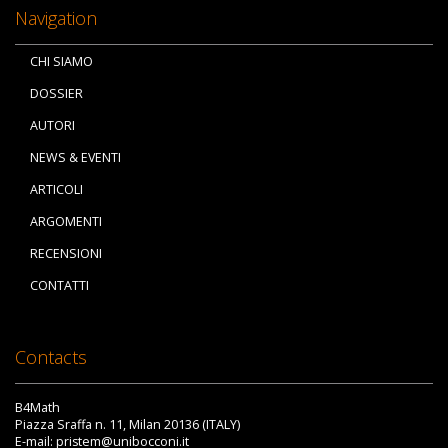
Navigation
CHI SIAMO
DOSSIER
AUTORI
NEWS & EVENTI
ARTICOLI
ARGOMENTI
RECENSIONI
CONTATTI
Contacts
B4Math
Piazza Sraffa n. 11, Milan 20136 (ITALY)
E-mail: pristem@unibocconi.it