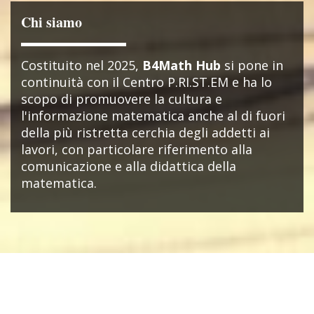
Chi siamo
Costituito nel 2025,
B4Math Hub
si pone in
continuità con il Centro P.RI.ST.EM e ha lo
scopo di promuovere la cultura e
l'informazione matematica anche al di fuori
della più ristretta cerchia degli addetti ai
lavori, con particolare riferimento alla
comunicazione e alla didattica della
matematica.
NEWS & EVENTI