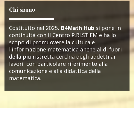
Chi siamo
Costituito nel 2025,
B4Math Hub
si pone in
continuità con il Centro P.RI.ST.EM e ha lo
scopo di promuovere la cultura e
l'informazione matematica anche al di fuori
della più ristretta cerchia degli addetti ai
lavori, con particolare riferimento alla
comunicazione e alla didattica della
matematica.
NEWS & EVENTI