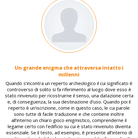
Image
Un grande enigma che attraversa intatto i
millenni
Quando s’incontra un reperto archeologico il cui significato è
controverso di solito si fa riferimento al luogo dove esso è
stato rinvenuto per ricostruirne il senso, una datazione certa
e, di conseguenza, la sua destinazione d’uso. Quando poi il
reperto è un’iscrizione, come in questo caso, le cui parole
sono tutte di facile traduzione e che contiene inoltre
all’interno un chiaro gioco enigmistico, comprenderne il
legame certo con l’edificio su cui è stato rinvenuto diventa
essenziale. Se il testo, ad esempio, è presente all’interno di