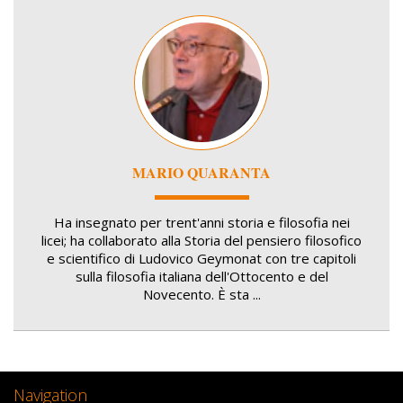
Image
MARIO QUARANTA
Ha insegnato per trent'anni storia e filosofia nei
licei; ha collaborato alla Storia del pensiero filosofico
e scientifico di Ludovico Geymonat con tre capitoli
sulla filosofia italiana dell'Ottocento e del
Novecento. È sta ...
Navigation