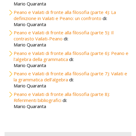
Mario Quaranta
Peano e Vailati di fronte alla filosofia (parte 4): La
definizione in Vailati e Peano: un confronto
di:
Mario Quaranta
Peano e Vailati di fronte alla filosofia (parte 5): Il
contrasto Vailati-Peano
di:
Mario Quaranta
Peano e Vailati di fronte alla filosofia (parte 6): Peano e
l'algebra della grammatica
di:
Mario Quaranta
Peano e Vailati di fronte alla filosofia (parte 7): Vailati e
la grammatica dell'algebra
di:
Mario Quaranta
Peano e Vailati di fronte alla filosofia (parte 8):
Riferimenti bibliografici
di:
Mario Quaranta