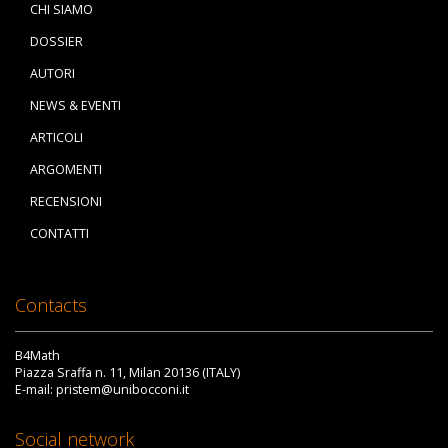
CHI SIAMO
DOSSIER
AUTORI
NEWS & EVENTI
ARTICOLI
ARGOMENTI
RECENSIONI
CONTATTI
Contacts
B4Math
Piazza Sraffa n. 11, Milan 20136 (ITALY)
E-mail: pristem@unibocconi.it
Social network