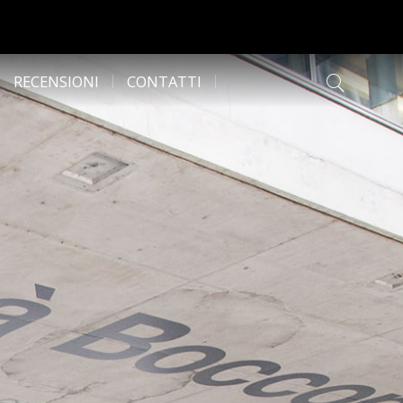
RECENSIONI
CONTATTI