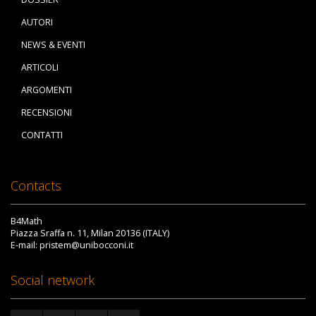
AUTORI
NEWS & EVENTI
ARTICOLI
ARGOMENTI
RECENSIONI
CONTATTI
Contacts
B4Math
Piazza Sraffa n. 11, Milan 20136 (ITALY)
E-mail: pristem@unibocconi.it
Social network