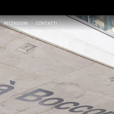
RECENSIONI
CONTATTI