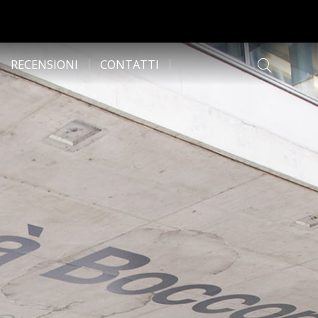
RECENSIONI
CONTATTI