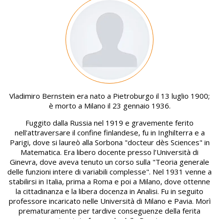
Image
Vladimiro Bernstein era nato a Pietroburgo il 13 luglio 1900;
è morto a Milano il 23 gennaio 1936.
Fuggito dalla Russia nel 1919 e gravemente ferito
nell'attraversare il confine finlandese, fu in Inghilterra e a
Parigi, dove si laureò alla Sorbona "docteur dès Sciences" in
Matematica. Era libero docente presso l’Università di
Ginevra, dove aveva tenuto un corso sulla "Teoria generale
delle funzioni intere di variabili complesse". Nel 1931 venne a
stabilirsi in Italia, prima a Roma e poi a Milano, dove ottenne
la cittadinanza e la libera docenza in Analisi. Fu in seguito
professore incaricato nelle Università di Milano e Pavia. Morì
prematuramente per tardive conseguenze della ferita