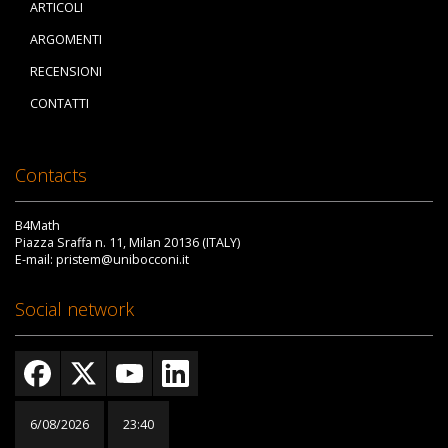
ARTICOLI
ARGOMENTI
RECENSIONI
CONTATTI
Contacts
B4Math
Piazza Sraffa n. 11, Milan 20136 (ITALY)
E-mail: pristem@unibocconi.it
Social network
6/08/2026
23:40