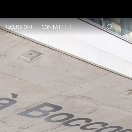
RECENSIONI
CONTATTI