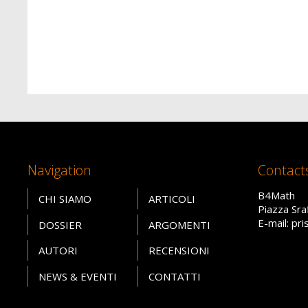
Navigation
Contact
B4Math
CHI SIAMO
ARTICOLI
Piazza Sra
E-mail: pr
DOSSIER
ARGOMENTI
AUTORI
RECENSIONI
NEWS & EVENTI
CONTATTI