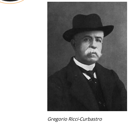
Gregorio Ricci-Curbastro