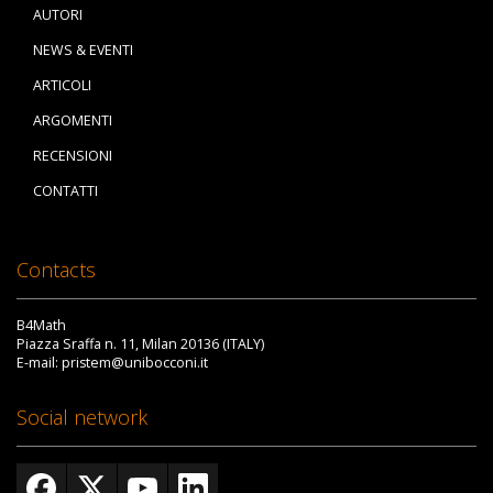
AUTORI
NEWS & EVENTI
ARTICOLI
ARGOMENTI
RECENSIONI
CONTATTI
Contacts
B4Math
Piazza Sraffa n. 11, Milan 20136 (ITALY)
E-mail: pristem@unibocconi.it
Social network