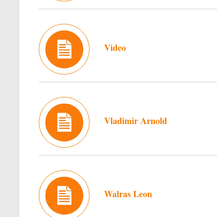
Video
Vladimir Arnold
Walras Leon