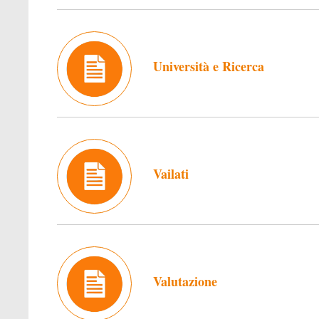
Università e Ricerca
Vailati
Valutazione