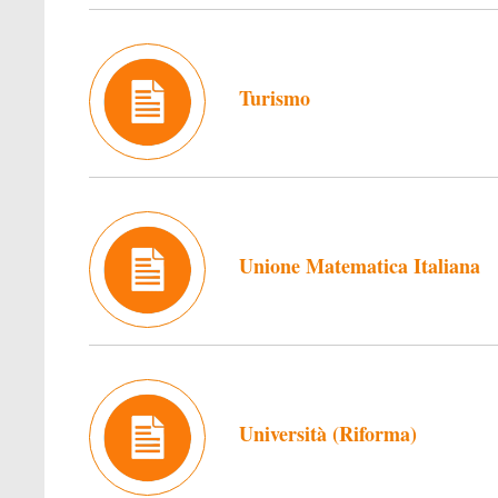
Turismo
Unione Matematica Italiana
Università (Riforma)