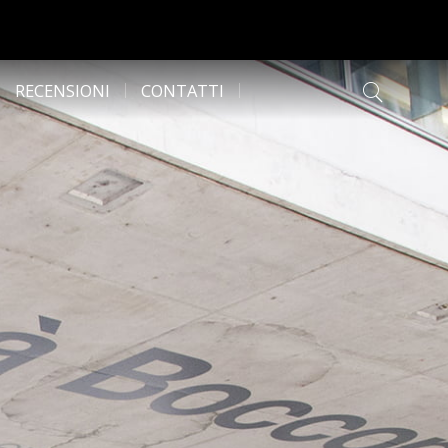
RECENSIONI
CONTATTI